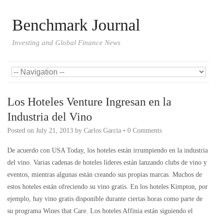
Benchmark Journal
Investing and Global Finance News
Los Hoteles Venture Ingresan en la
Industria del Vino
Posted on
July 21, 2013
by
Carlos Garcia
•
0 Comments
De acuerdo con USA Today, los hoteles están irrumpiendo en la industria
del vino. Varias cadenas de hoteles líderes están lanzando clubs de vino y
eventos, mientras algunas están creando sus propias marcas. Muchos de
estos hoteles están ofreciendo su vino gratis. En los hoteles Kimpton, por
ejemplo, hay vino gratis disponible durante ciertas horas como parte de
su programa Wines that Care. Los hoteles Affinia están siguiendo el