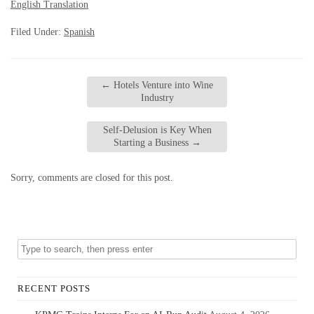
English Translation
Filed Under:
Spanish
←
Hotels Venture into Wine
Industry
Self-Delusion is Key When
Starting a Business
→
Sorry, comments are closed for this post.
RECENT POSTS