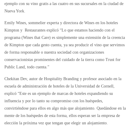
ejemplo con su vino gratis a las cuatro en sus sucursales en la ciudad de
Nueva York.
Emily Wines, sommelier experta y directora de Wines en los hoteles
Kimpton y Restaurantes explicó “Lo que estamos haciendo con el
programa (Wines that Care) es simplemente una extensión de la creencia
de Kimpton que cada gesto cuenta, ya sea producir el vino que servimos
de forma responsable o nuestra sociedad con organizaciones
conservacionistas prominentes del cuidado de la tierra como Trust for
Public Land, todo cuenta.”
Chekitan Dev, autor de Hospitality Branding y profesor asociado en la
escuela de administración de hoteles de la Universidad de Cornell,
explicó “Este es un ejemplo de marcas de hoteles expandiendo su
influencia y por lo tanto su compromiso con los huéspedes,
convirtiéndose para ellos en algo más que alojamiento. Quedándose en la
mente de los huéspedes de esta forma, ellos esperan ser la empresa de
elección la próxima vez que tengan que elegir un alojamiento.