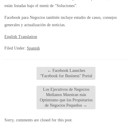
están listadas bajo el menú de “Soluciones”.
Facebook para Negocios también incluye estudio de casos, consejos
generales y actualización de noticias.
English Translation
Filed Under:
Spanish
←
Facebook Launches
“Facebook for Business” Portal
Los Ejecutivos de Negocios
Medianos Muestran más
Optimismo que los Propietarios
de Negocios Pequeños
→
Sorry, comments are closed for this post.