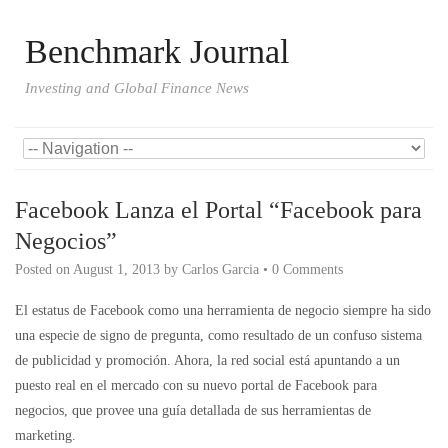
Benchmark Journal
Investing and Global Finance News
Facebook Lanza el Portal “Facebook para
Negocios”
Posted on
August 1, 2013
by
Carlos Garcia
•
0 Comments
El estatus de Facebook como una herramienta de negocio siempre ha sido
una especie de signo de pregunta, como resultado de un confuso sistema
de publicidad y promoción. Ahora, la red social está apuntando a un
puesto real en el mercado con su nuevo portal de Facebook para
negocios, que provee una guía detallada de sus herramientas de
marketing.