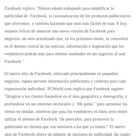
Facebook explica: “Hemos estado trabajando para simplificar la
publicidad de Facebook, la racionalización de los productos publicitarios
que ofrecemos y también haciendo que sean más fáciles de usar. Y hoy,
estamos felices de anunciar una nueva versión de Facebook para
negocios- un sitio actualizado que, en los próximos meses, se convertirá
en el destino central de las noticias, información e inspiración que los
vendedores podrán usar para obtener resultados en sus negocios al usar
Facebook.”
El nuevo sitio de Facebook, enfocado principalmente en pequeños
negocios, espera proveer información publicitaria y contexto para cada
organización individual. PCWorld.com explica que Facebook sugiere
“dirigirse a los clientes basándose en el área geográfica y demografía, y
profundizar en sus intereses declarados y ‘Me gusta’” para aumentar las
ventas en tiendas, mientras que para los vendedores en línea sería mejor
utilizar el sistema de Facebook “de parecidos, para promover la
publicidad en clientes que son similares a los que ya tienen.” El nuevo
sitio de Facebook ofrece un número de opciones de publicidad, las cuales